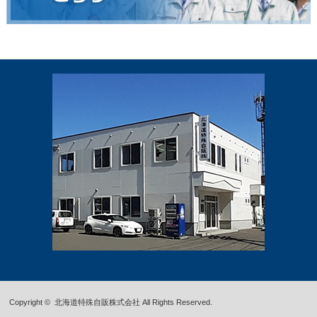
Copyright ©
北海道特殊自販株式会社
All Rights Reserved.