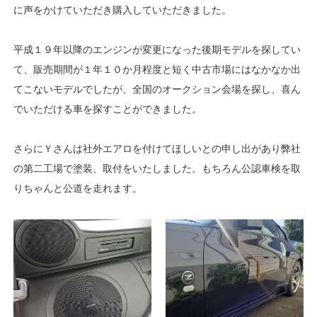
に声をかけていただき購入していただきました。
平成１９年以降のエンジンが変更になった後期モデルを探してい
て、販売期間が１年１０か月程度と短く中古市場にはなかなか出
てこないモデルでしたが、全国のオークション会場を探し、喜ん
でいただける車を探すことができました。
さらにＹさんは社外エアロを付けてほしいとの申し出があり弊社
の第二工場で塗装、取付をいたしました。もちろん公認車検を取
りちゃんと公道を走れます。