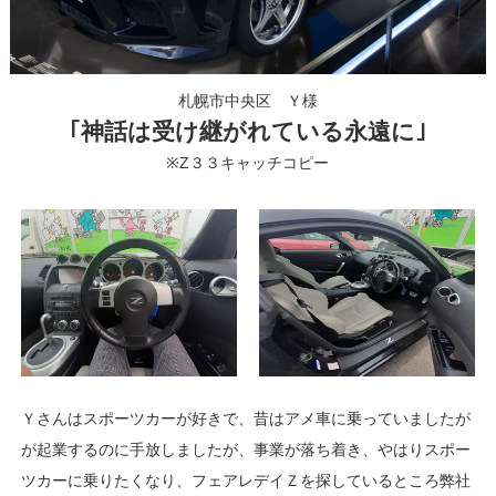
札幌市中央区 Ｙ様
｢神話は受け継がれている永遠に｣
※Z３３キャッチコピー
Ｙさんはスポーツカーが好きで、昔はアメ車に乗っていましたが
が起業するのに手放しましたが、事業が落ち着き、やはりスポー
ツカーに乗りたくなり、フェアレデイＺを探しているところ弊社