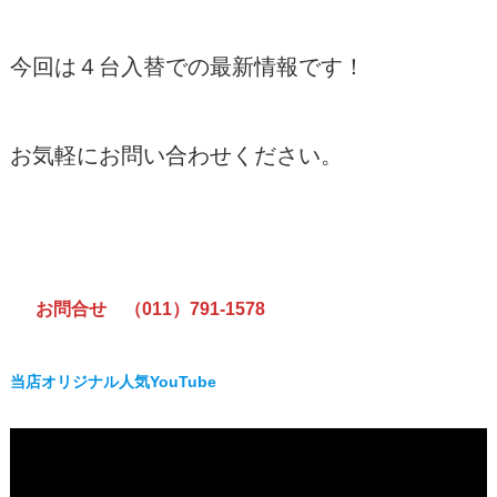
今回は４台入替での最新情報です！
お気軽にお問い合わせください。
お問合せ （011）791-1578
当店オリジナル人気YouTube