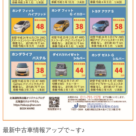
最新中古車情報アップで～す♪