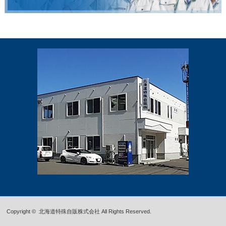
Copyright ©
北海道特殊自販株式会社
All Rights Reserved.