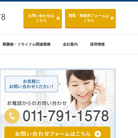
お問い合わせ
は
買取・車販売
フォームは
こちら
こちら
廃棄物・リサイクル関連業務
会社案内
採用情報