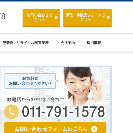
お問い合わせ
は
買取・車販売
フォームは
こちら
こちら
廃棄物・リサイクル関連業務
会社案内
採用情報