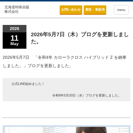
お問い合わせ
買取・車販売
menu
2026
2026年5月7日（木）ブログを更新しまし
11
た。
May
2026年5月7日 「令和4年 カローラクロス ハイブリッド Z を納車
しました。」ブログを更新しました。
公式LINE始めました！
令和8年5月20日（水）ブログを更新しました。