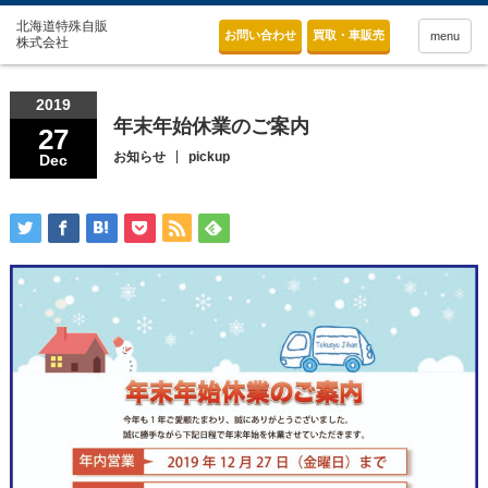
お問い合わせ
買取・車販売
menu
2019
年末年始休業のご案内
27
お知らせ
pickup
Dec