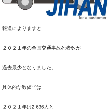
報道によりますと
２０２１年の全国交通事故死者数が
過去最少となりました。
具体的な数値では
２０２１年は2,636人と