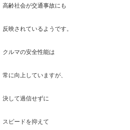
高齢社会が交通事故にも
反映されているようです。
クルマの安全性能は
常に向上していますが、
決して過信せずに
スピードを抑えて