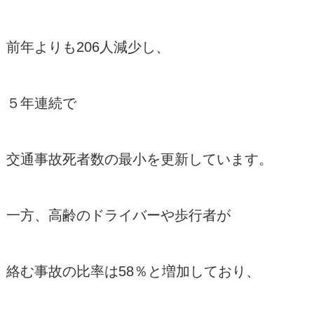
前年よりも206人減少し、
５年連続で
交通事故死者数の最小を更新しています。
一方、高齢のドライバーや歩行者が
絡む事故の比率は58％と増加しており、