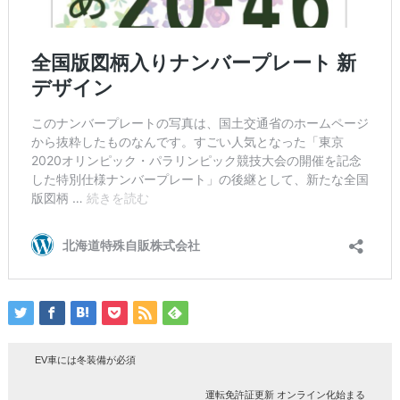
EV車には冬装備が必須
運転免許証更新 オンライン化始まる