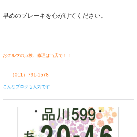
早めのブレーキを心がけてください。
おクルマの点検、修理は当店で！！
（011）791-1578
こんなブログも人気です