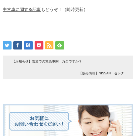
中古車に関する記事
もどうぞ！（随時更新）
【お知らせ】雪道での緊急事態 万全ですか？
【販売情報】NISSAN セレナ