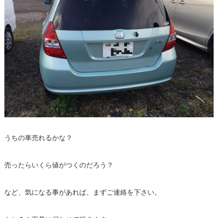
うちの車売れるかな？
売ったらいくら値がつくのだろう？
など、気になる事があれば、まずご連絡を下さい。