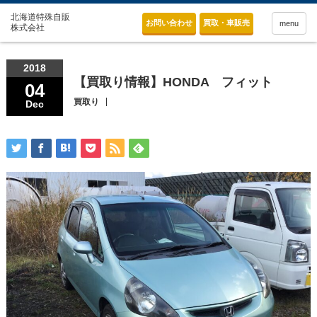
お問い合わせ
買取・車販売
menu
2018
【買取り情報】HONDA フィット
04
買取り
Dec