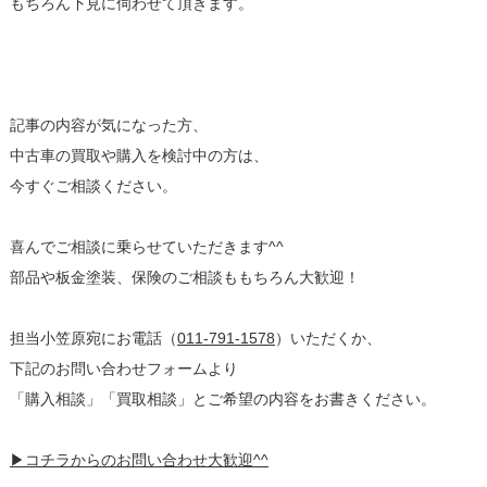
もちろん下見に伺わせて頂きます。
記事の内容が気になった方、
中古車の買取や購入を検討中の方は、
今すぐご相談ください。
喜んでご相談に乗らせていただきます^^
部品や板金塗装、保険のご相談ももちろん大歓迎！
担当小笠原宛にお電話（
011-791-1578
）いただくか、
下記のお問い合わせフォームより
「購入相談」「買取相談」とご希望の内容をお書きください。
▶コチラからのお問い合わせ大歓迎^^