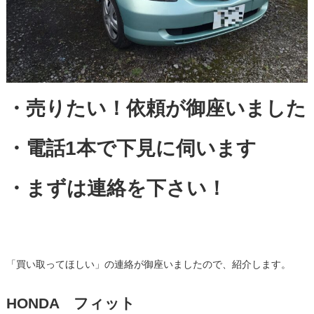
・売りたい！依頼が御座いました
・電話1本で下見に伺います
・まずは連絡を下さい！
「買い取ってほしい」の連絡が御座いましたので、紹介します。
HONDA フィット