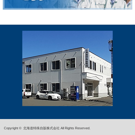
Copyright ©
北海道特殊自販株式会社
All Rights Reserved.