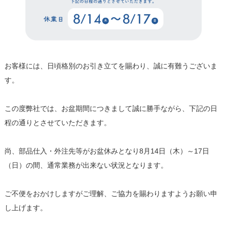
お客様には、日頃格別のお引き立てを賜わり、誠に有難うございま
す。
この度弊社では、お盆期間につきまして誠に勝手ながら、下記の日
程の通りとさせていただきます。
尚、部品仕入・外注先等がお盆休みとなり8月14日（木）～17日
（日）の間、通常業務が出来ない状況となります。
ご不便をおかけしますがご理解、ご協力を賜わりますようお願い申
し上げます。