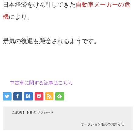
日本経済をけん引してきた
自動車メーカーの危
機
により、
景気の後退も懸念されるようです。
中古車に関する記事はこちら
ご成約！ トヨタ サクシード
オークション販売のお知らせ