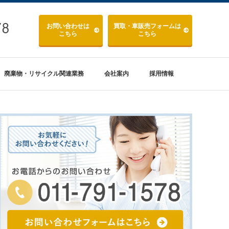
お問い合わせ
は
買取・車販売
フォームは
こちら
こちら
廃棄物・リサイクル関連業務
会社案内
採用情報