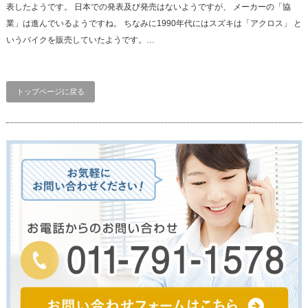
表したようです。 日本での発表及び発売はないようですが、 メーカーの「協
業」は進んでいるようですね。 ちなみに1990年代にはスズキは「アクロス」 と
いうバイクを販売していたようです。…
トップページに戻る