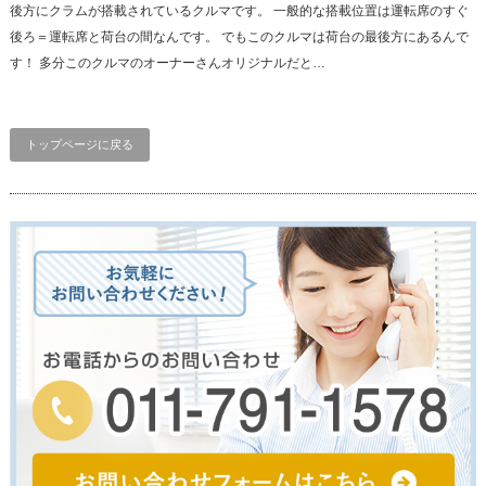
後方にクラムが搭載されているクルマです。 一般的な搭載位置は運転席のすぐ
後ろ＝運転席と荷台の間なんです。 でもこのクルマは荷台の最後方にあるんで
す！ 多分このクルマのオーナーさんオリジナルだと…
トップページに戻る