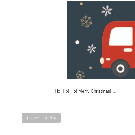
Ho! Ho! Ho! Merry Christmas! …
トップページに戻る