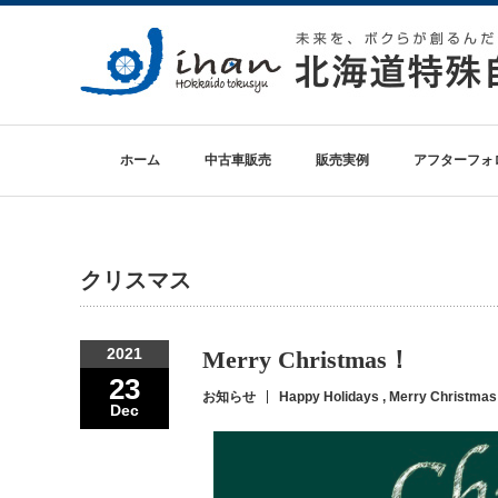
ホーム
中古車販売
販売実例
アフターフォ
クリスマス
2021
Merry Christmas！
23
お知らせ
Happy Holidays
,
Merry Christmas
Dec