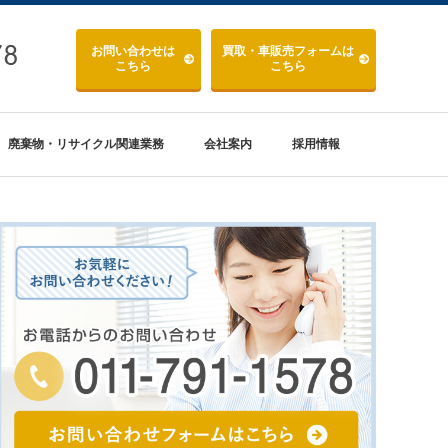
お問い合わせ
は
買取・車販売
フォームは
こちら
こちら
廃棄物・リサイクル関連業務
会社案内
採用情報