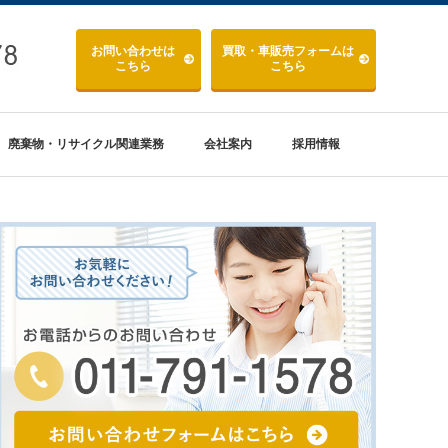
お問い合わせ
は
買取・車販売
フォームは
こちら
こちら
廃棄物・リサイクル関連業務
会社案内
採用情報