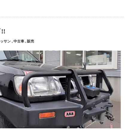
!
ッサン
,
中古車
,
販売