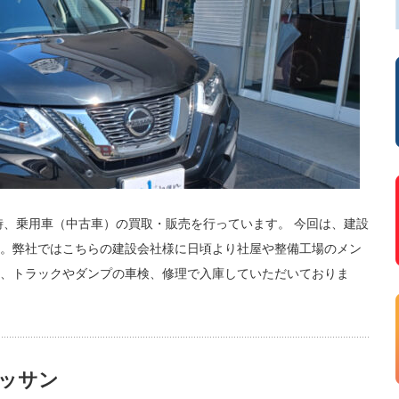
時、乗用車（中古車）の買取・販売を行っています。 今回は、建設
。弊社ではこちらの建設会社様に日頃より社屋や整備工場のメン
、トラックやダンプの車検、修理で入庫していただいておりま
ッサン