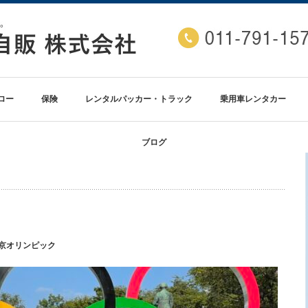
ロー
保険
レンタルパッカー・トラック
乗用車レンタカー
ブログ
京オリンピック