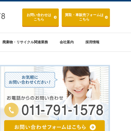
お問い合わせ
は
買取・車販売
フォームは
こちら
こちら
廃棄物・リサイクル関連業務
会社案内
採用情報