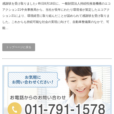
感謝状を受け取りました♪ 昨日8月18日に、一般財団法人持続性推進機構のエコ
アクション21中央事務局から、当社が長年にわたり環境省が策定したエコアク
ション21により、環境経営に取り組んだことが認められて感謝状を受け取りま
した。これからも持続可能な社会の実現に向けて、自動車整備業のなかで、可
能…
トップページに戻る