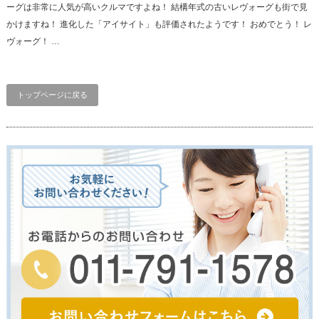
ーグは非常に人気が高いクルマですよね！ 結構年式の古いレヴォーグも街で見
かけますね！ 進化した「アイサイト」も評価されたようです！ おめでとう！ レ
ヴォーグ！ …
トップページに戻る