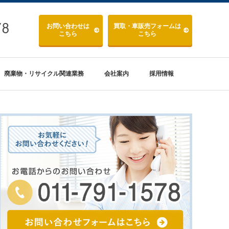
お問い合わせ
は
買取・車販売
フォームは
こちら
こちら
廃棄物・リサイクル関連業務
会社案内
採用情報