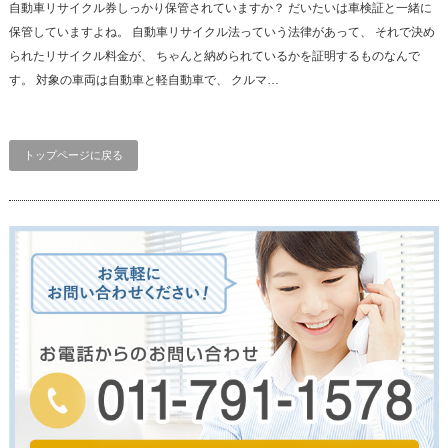
自動車リサイクル券しっかり保管されていますか？ だいたいは車検証と一緒に
保管していますよね。 自動車リサイクル法っていう法律があって、 それで決め
られたリサイクル料金が、 ちゃんと納められているかを証明するものなんで
す。 対象の車両は自動車と軽自動車で、 クルマ…
トップページに戻る