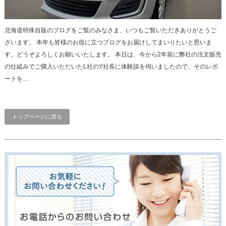
北海道特殊自販のブログをご覧のみなさま、いつもご覧いただきありがとうご
ざいます。 本年も皆様のお役に立つブログをお届けしてまいりたいと思いま
す。どうぞよろしくお願いいたします。 本日は、今から2年前に弊社の注文販売
の仕組みでご購入いただいたL社のY社長に体験談を伺いましたので、そのレポ
ートを…
トップページに戻る