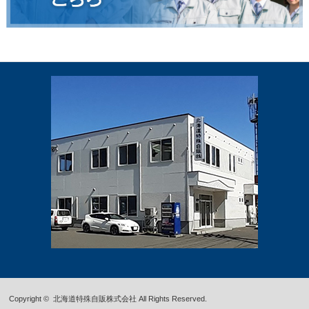
Copyright ©
北海道特殊自販株式会社
All Rights Reserved.