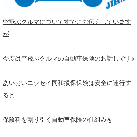
空飛ぶクルマについてすでにお伝えしています
が
今度は空飛ぶクルマの自動車保険のお話しです♪
あいおいニッセイ同和損保保険は安全に運行す
ると
保険料を割り引く自動車保険の仕組みを