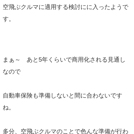
空飛ぶクルマに適用する検討にに入ったようで
す。
まぁ～ あと5年くらいで商用化される見通し
なので
自動車保険も準備しないと間に合わないです
ね。
多分、空飛ぶクルマのことで色んな準備が行わ