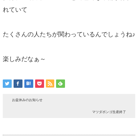
れていて
たくさんの人たちが関わっているんでしょうね♪
楽しみだなぁ～
お盆休みのお知らせ
マツダボンゴ生産終了