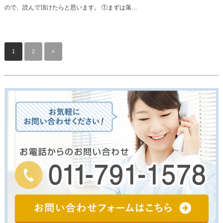
ので、読んで頂けたらと思います。 ①まずは落…
1
2
»