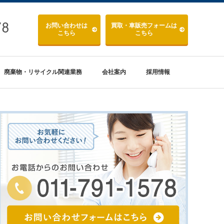
お問い合わせ
は
買取・車販売
フォームは
こちら
こちら
廃棄物・リサイクル関連業務
会社案内
採用情報