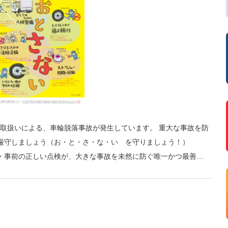
取扱いによる、車輪脱落事故が発生しています。 重大な事故を防
厳守しましょう（お・と・さ・な・い を守りましょう！）
・事前の正しい点検が、大きな事故を未然に防ぐ唯一かつ最善…