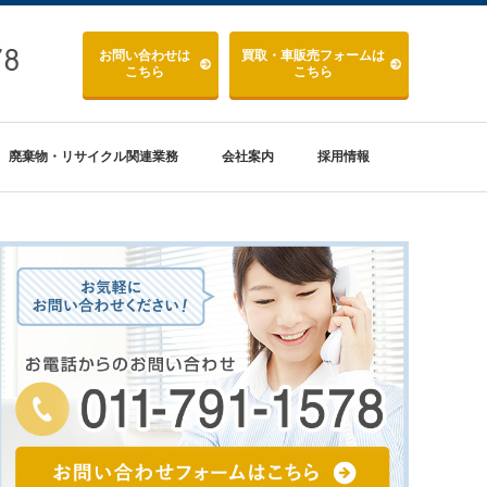
お問い合わせ
は
買取・車販売
フォームは
こちら
こちら
廃棄物・リサイクル関連業務
会社案内
採用情報