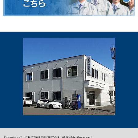
Copyright ©
北海道特殊自販株式会社
All Rights Reserved.