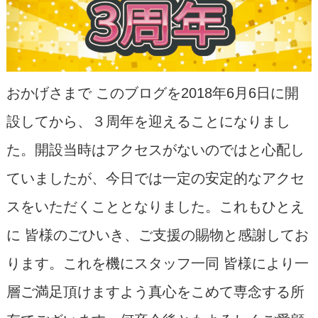
おかげさまで このブログを2018年6月6日に開
設してから、３周年を迎えることになりまし
た。開設当時はアクセスがないのではと心配し
ていましたが、今日では一定の安定的なアクセ
スをいただくこととなりました。これもひとえ
に 皆様のごひいき、ご支援の賜物と感謝してお
ります。これを機にスタッフ一同 皆様により一
層ご満足頂けますよう真心をこめて専念する所