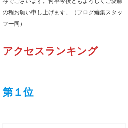
存でございます。何卒今後ともよろしくご愛顧
の程お願い申し上げます。（ブログ編集スタッ
フ一同）
アクセスランキング
第１位