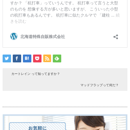
カートレイン って知ってますか？
マッドフラップって何だ？