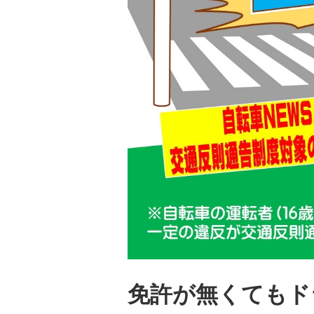
免許が無くてもド