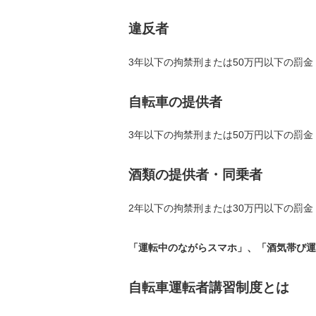
違反者
3年以下の拘禁刑または50万円以下の罰金
自転車の提供者
3年以下の拘禁刑または50万円以下の罰金
酒類の提供者・同乗者
2年以下の拘禁刑または30万円以下の罰金
「運転中のながらスマホ」、「酒気帯び運
自転車運転者講習制度とは