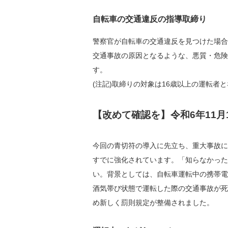
自転車の交通違反の指導取締り
警察官が自転車の交通違反を見つけた場合
交通事故の原因となるような、悪質・危険
す。
(注記)取締りの対象は16歳以上の運転者
【改めて確認を】
令和6年11
今回の青切符の導入に先立ち、重大事故に
すでに強化されています。「知らなかった
い。背景としては、自転車運転中の携帯電
酒気帯び状態で運転した際の交通事故が死
め新しく罰則規定が整備されました。