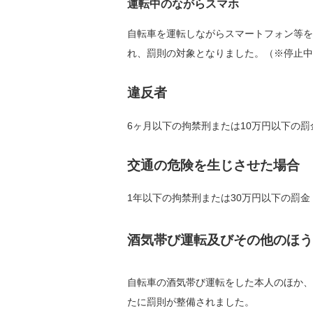
運転中のながらスマホ
自転車を運転しながらスマートフォン等を
れ、罰則の対象となりました。（※停止中
違反者
6ヶ月以下の拘禁刑または10万円以下の罰
交通の危険を生じさせた場合
1年以下の拘禁刑または30万円以下の罰金
酒気帯び運転及びその他のほう
自転車の酒気帯び運転をした本人のほか、
たに罰則が整備されました。