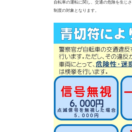
自転車の運転に関し、交通の危険を生じさ
制度の対象となります。