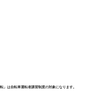
転」は自転車運転者講習制度の対象になります。