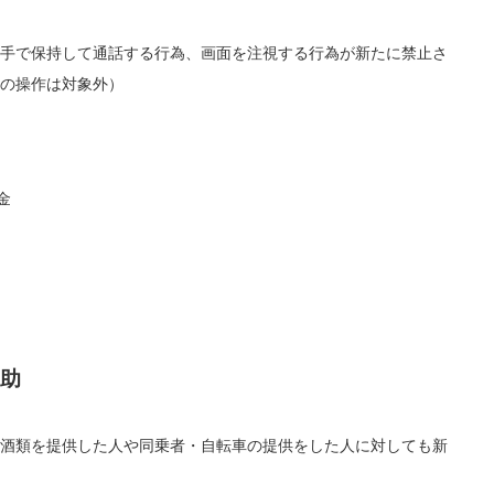
手で保持して通話する行為、画面を注視する行為が新たに禁止さ
の操作は対象外）
金
助
酒類を提供した人や同乗者・自転車の提供をした人に対しても新