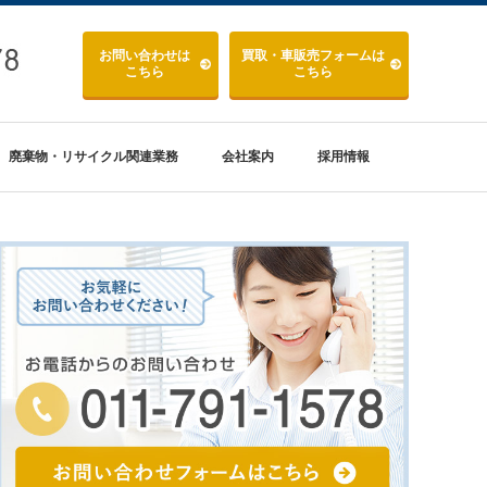
お問い合わせ
は
買取・車販売
フォームは
こちら
こちら
廃棄物・リサイクル関連業務
会社案内
採用情報