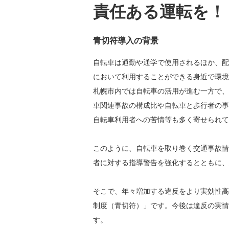
責任ある運転を！
青切符導入の背景
自転車は通勤や通学で使用されるほか、配
において利用することができる身近で環境
札幌市内では自転車の活用が進む一方で、
車関連事故の構成比や自転車と歩行者の事
自転車利用者への苦情等も多く寄せられて
このように、自転車を取り巻く交通事故情
者に対する指導警告を強化するとともに、
そこで、年々増加する違反をより実効性高
制度（青切符）」です。今後は違反の実情
す。