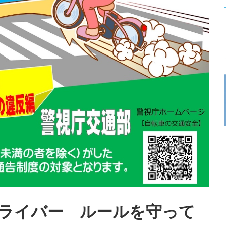
ライバー ルールを守って