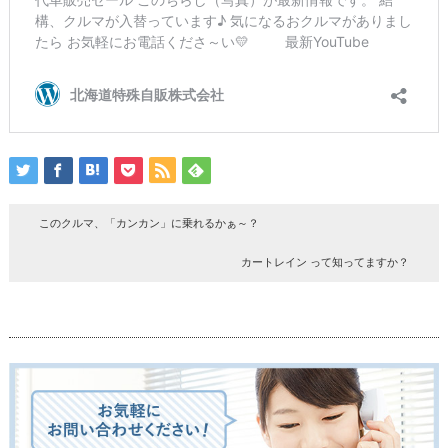
このクルマ、「カンカン」に乗れるかぁ～？
カートレイン って知ってますか？