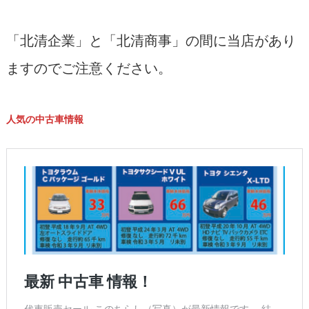
「北清企業」と「北清商事」の間に当店があり
ますのでご注意ください。
人気の中古車情報