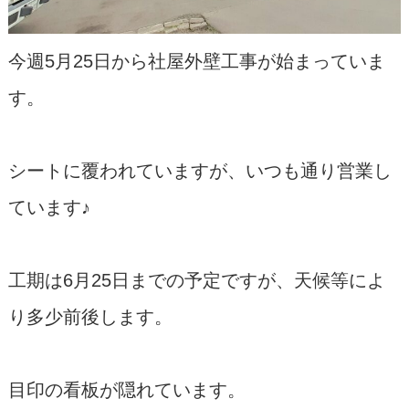
今週5月25日から社屋外壁工事が始まっていま
す。
シートに覆われていますが、いつも通り営業し
ています♪
工期は6月25日までの予定ですが、天候等によ
り多少前後します。
目印の看板が隠れています。