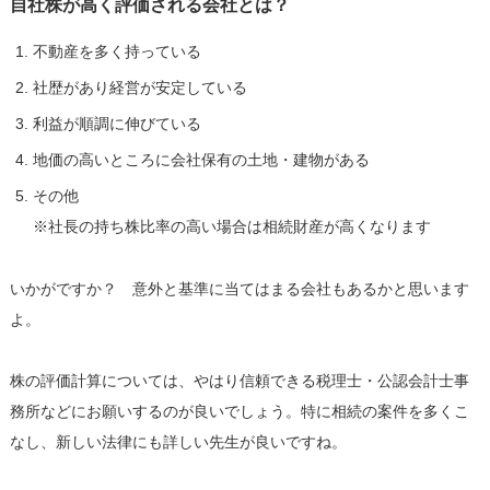
自社株が高く評価される会社とは？
不動産を多く持っている
社歴があり経営が安定している
利益が順調に伸びている
地価の高いところに会社保有の土地・建物がある
その他
※社長の持ち株比率の高い場合は相続財産が高くなります
いかがですか？ 意外と基準に当てはまる会社もあるかと思います
よ。
株の評価計算については、やはり信頼できる税理士・公認会計士事
務所などにお願いするのが良いでしょう。特に相続の案件を多くこ
なし、新しい法律にも詳しい先生が良いですね。