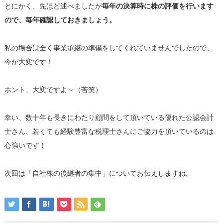
とにかく、先ほど述べましたが
毎年の決算時に株の評価を行います
ので、毎年確認しておきましょう。
私の場合は全く事業承継の準備をしてくれていませんでしたので、
今が大変です！
ホント、大変ですよ～（苦笑）
幸い、数十年も長きにわたり顧問をして頂いている優れた公認会計
士さん、若くても経験豊富な税理士さんにご協力を頂いているのは
心強いです！
次回は「自社株の後継者の集中」についてお伝えしますね。