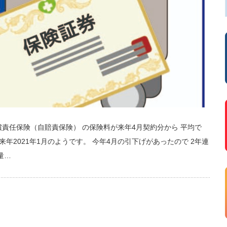
責任保険（自賠責保険） の保険料が来年4月契約分から 平均で
年2021年1月のようです。 今年4月の引下げがあったので 2年連
量…