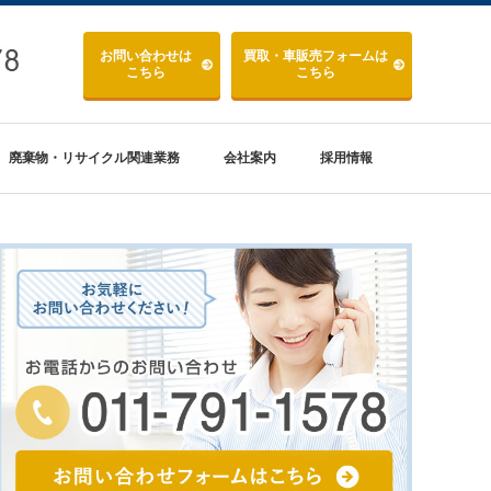
お問い合わせ
は
買取・車販売
フォームは
こちら
こちら
廃棄物・リサイクル関連業務
会社案内
採用情報