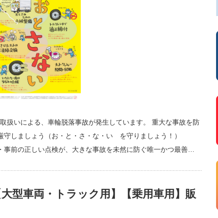
取扱いによる、車輪脱落事故が発生しています。 重大な事故を防
厳守しましょう（お・と・さ・な・い を守りましょう！）
・事前の正しい点検が、大きな事故を未然に防ぐ唯一かつ最善…
【大型車両・トラック用】【乗用車用】販