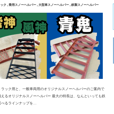
ラック
,
乗用スノーヘルパー
,
大型車スノーヘルパー
,
鉄製スノーヘルパー
トラック用と、一般車両用のオリジナルスノーヘルパーのご案内で
備えるオリジナルスノーヘルパー 最大の特長は、なんといっても鉄
選べるラインナップを…