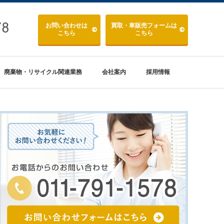
お問い合わせ
は
買取・車販売
フォームは
こちら
こちら
廃棄物・リサイクル関連業務
会社案内
採用情報