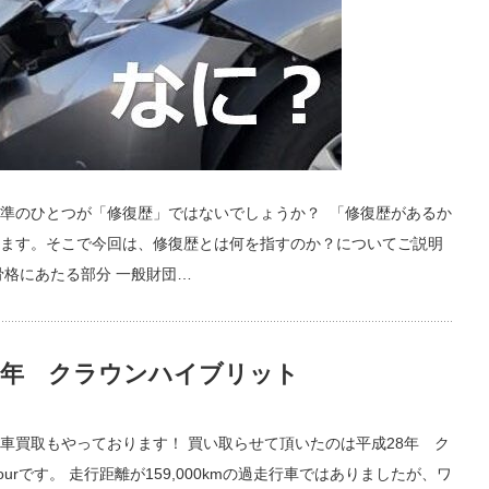
準のひとつが「修復歴」ではないでしょうか？ 「修復歴があるか
ます。そこで今回は、修復歴とは何を指すのか？についてご説明
骨格にあたる部分 一般財団…
８年 クラウンハイブリット
車買取もやっております！ 買い取らせて頂いたのは平成28年 ク
urです。 走行距離が159,000kmの過走行車ではありましたが、ワ